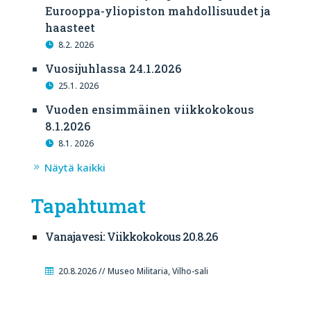
Eurooppa-yliopiston mahdollisuudet ja
haasteet
8.2. 2026
Vuosijuhlassa 24.1.2026
25.1. 2026
Vuoden ensimmäinen viikkokokous
8.1.2026
8.1. 2026
Näytä kaikki
Tapahtumat
Vanajavesi: Viikkokokous 20.8.26
20.8.2026 // Museo Militaria, Vilho-sali