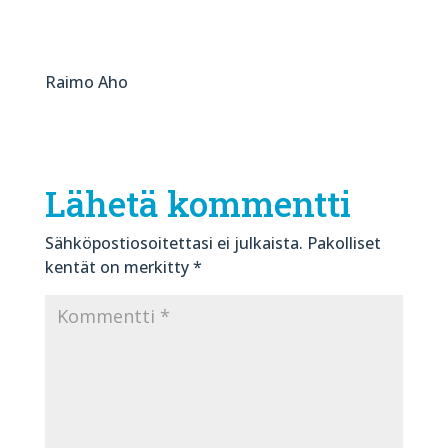
Raimo Aho
Lähetä kommentti
Sähköpostiosoitettasi ei julkaista.
Pakolliset
kentät on merkitty
*