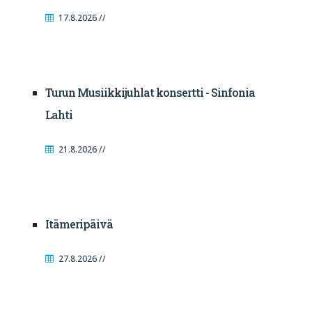
17.8.2026 //
Turun Musiikkijuhlat konsertti - Sinfonia
Lahti
21.8.2026 //
Itämeripäivä
27.8.2026 //