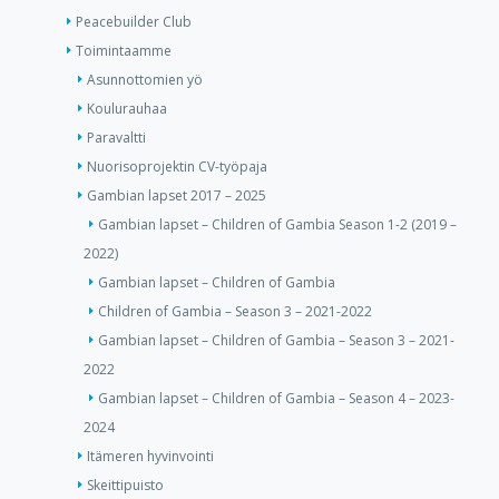
Peacebuilder Club
Toimintaamme
Asunnottomien yö
Koulurauhaa
Paravaltti
Nuorisoprojektin CV-työpaja
Gambian lapset 2017 – 2025
Gambian lapset – Children of Gambia Season 1-2 (2019 –
2022)
Gambian lapset – Children of Gambia
Children of Gambia – Season 3 – 2021-2022
Gambian lapset – Children of Gambia – Season 3 – 2021-
2022
Gambian lapset – Children of Gambia – Season 4 – 2023-
2024
Itämeren hyvinvointi
Skeittipuisto