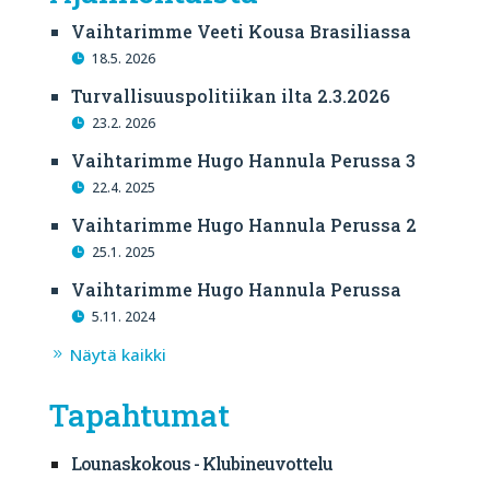
Vaihtarimme Veeti Kousa Brasiliassa
18.5. 2026
Turvallisuuspolitiikan ilta 2.3.2026
23.2. 2026
Vaihtarimme Hugo Hannula Perussa 3
22.4. 2025
Vaihtarimme Hugo Hannula Perussa 2
25.1. 2025
Vaihtarimme Hugo Hannula Perussa
5.11. 2024
Näytä kaikki
Tapahtumat
Lounaskokous - Klubineuvottelu