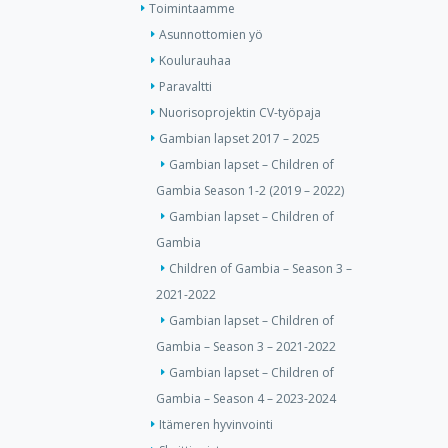
Toimintaamme
Asunnottomien yö
Koulurauhaa
Paravaltti
Nuorisoprojektin CV-työpaja
Gambian lapset 2017 – 2025
Gambian lapset – Children of
Gambia Season 1-2 (2019 – 2022)
Gambian lapset – Children of
Gambia
Children of Gambia – Season 3 –
2021-2022
Gambian lapset – Children of
Gambia – Season 3 – 2021-2022
Gambian lapset – Children of
Gambia – Season 4 – 2023-2024
Itämeren hyvinvointi