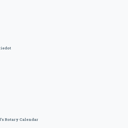
iedot
’s Rotary Calendar