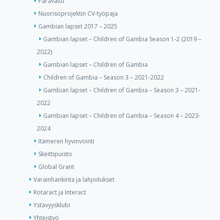
Paravaltti
Nuorisoprojektin CV-työpaja
Gambian lapset 2017 – 2025
Gambian lapset – Children of Gambia Season 1-2 (2019 –
2022)
Gambian lapset – Children of Gambia
Children of Gambia – Season 3 – 2021-2022
Gambian lapset – Children of Gambia – Season 3 – 2021-
2022
Gambian lapset – Children of Gambia – Season 4 – 2023-
2024
Itämeren hyvinvointi
Skeittipuisto
Global Grant
Varainhankinta ja lahjoitukset
Rotaract ja Interact
Ystävyysklubi
Yhteistyö