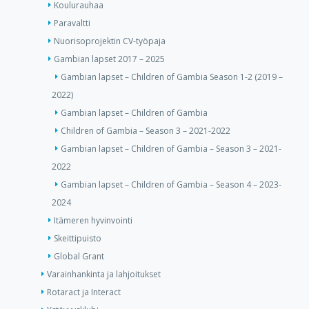
Koulurauhaa
Paravaltti
Nuorisoprojektin CV-työpaja
Gambian lapset 2017 – 2025
Gambian lapset – Children of Gambia Season 1-2 (2019 –
2022)
Gambian lapset – Children of Gambia
Children of Gambia – Season 3 – 2021-2022
Gambian lapset – Children of Gambia – Season 3 – 2021-
2022
Gambian lapset – Children of Gambia – Season 4 – 2023-
2024
Itämeren hyvinvointi
Skeittipuisto
Global Grant
Varainhankinta ja lahjoitukset
Rotaract ja Interact