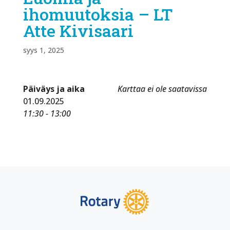
ihomuutoksia – LT
Atte Kivisaari
syys 1, 2025
Päiväys ja aika
Karttaa ei ole saatavissa
01.09.2025
11:30 - 13:00