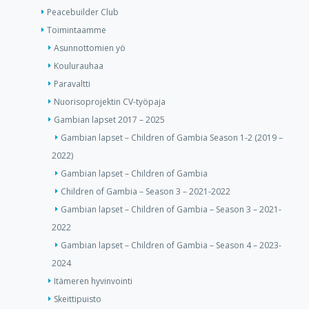
Peacebuilder Club
Toimintaamme
Asunnottomien yö
Koulurauhaa
Paravaltti
Nuorisoprojektin CV-työpaja
Gambian lapset 2017 – 2025
Gambian lapset – Children of Gambia Season 1-2 (2019 –
2022)
Gambian lapset – Children of Gambia
Children of Gambia – Season 3 – 2021-2022
Gambian lapset – Children of Gambia – Season 3 – 2021-
2022
Gambian lapset – Children of Gambia – Season 4 – 2023-
2024
Itämeren hyvinvointi
Skeittipuisto