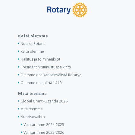
Keitä olemme
Nuoret Rotarit
Keitä olemme
Hallitus ja toimihenkilöt
Presidentin tunnustuspalkinto
Olemme osa kansainvälistä Rotarya
Olemme osa piiriä 1410
Mitä teemme
Global Grant -Uganda 2026
Mitä teemme
Nuorisovaihto
Vaihtarimme 2024-2025
Vaihtarimme 2025-2026