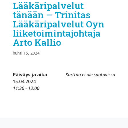
Lääkäripalvelut
tänään – Trinitas
Lääkäripalvelut Oyn
liiketoimintajohtaja
Arto Kallio
huhti 15, 2024
Päiväys ja aika
Karttaa ei ole saatavissa
15.04.2024
11:30 - 12:00