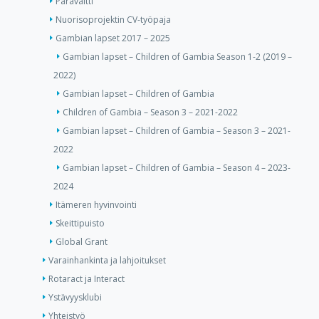
Paravaltti
Nuorisoprojektin CV-työpaja
Gambian lapset 2017 – 2025
Gambian lapset – Children of Gambia Season 1-2 (2019 –
2022)
Gambian lapset – Children of Gambia
Children of Gambia – Season 3 – 2021-2022
Gambian lapset – Children of Gambia – Season 3 – 2021-
2022
Gambian lapset – Children of Gambia – Season 4 – 2023-
2024
Itämeren hyvinvointi
Skeittipuisto
Global Grant
Varainhankinta ja lahjoitukset
Rotaract ja Interact
Ystävyysklubi
Yhteistyö