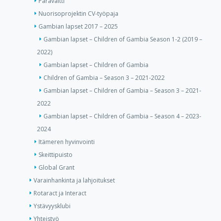
Paravaltti
Nuorisoprojektin CV-työpaja
Gambian lapset 2017 – 2025
Gambian lapset – Children of Gambia Season 1-2 (2019 –
2022)
Gambian lapset – Children of Gambia
Children of Gambia – Season 3 – 2021-2022
Gambian lapset – Children of Gambia – Season 3 – 2021-
2022
Gambian lapset – Children of Gambia – Season 4 – 2023-
2024
Itämeren hyvinvointi
Skeittipuisto
Global Grant
Varainhankinta ja lahjoitukset
Rotaract ja Interact
Ystävyysklubi
Yhteistyö