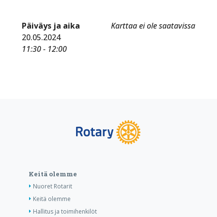
Päiväys ja aika
Karttaa ei ole saatavissa
20.05.2024
11:30 - 12:00
Keitä olemme
Nuoret Rotarit
Keitä olemme
Hallitus ja toimihenkilöt