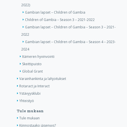
2022)
Gambian lapset – Children of Gambia
Children of Gambia – Season 3 – 2021-2022
Gambian lapset – Children of Gambia – Season 3 – 2021-
2022
Gambian lapset – Children of Gambia – Season 4 – 2023-
2024
Itämeren hyvinvointi
Skeittipuisto
Global Grant
Varainhankinta ja lahjoitukset
Rotaract ja Interact
Ystävyysklubi
Yhteistyö
Tule mukaan
Tule mukaan
Kiinnostaako jäsenyys?