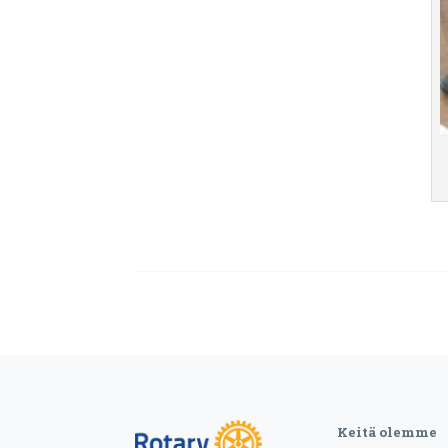
Keitä olemme