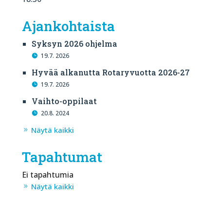
Ajankohtaista
Syksyn 2026 ohjelma
19.7. 2026
Hyvää alkanutta Rotaryvuotta 2026-27
19.7. 2026
Vaihto-oppilaat
20.8. 2024
Näytä kaikki
Tapahtumat
Ei tapahtumia
Näytä kaikki