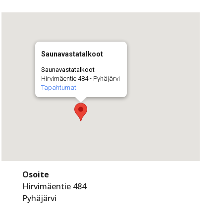
Saunavastatalkoot
Saunavastatalkoot
Hirvimäentie 484 - Pyhäjärvi
Tapahtumat
Osoite
Hirvimäentie 484
Pyhäjärvi