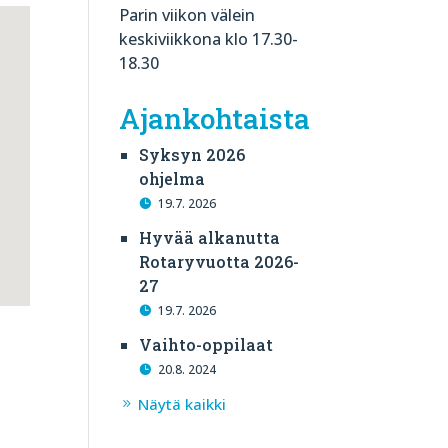
Parin viikon välein
keskiviikkona klo 17.30-
18.30
Ajankohtaista
Syksyn 2026
ohjelma
19.7. 2026
Hyvää alkanutta
Rotaryvuotta 2026-
27
19.7. 2026
Vaihto-oppilaat
20.8. 2024
Näytä kaikki