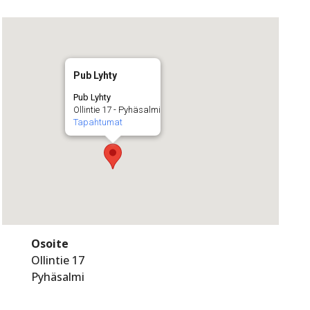
Pub Lyhty
Pub Lyhty
Ollintie 17 - Pyhäsalmi
Tapahtumat
Osoite
Ollintie 17
Pyhäsalmi