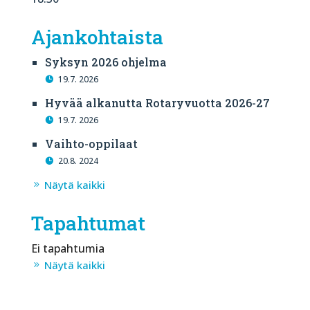
Ajankohtaista
Syksyn 2026 ohjelma
19.7. 2026
Hyvää alkanutta Rotaryvuotta 2026-27
19.7. 2026
Vaihto-oppilaat
20.8. 2024
Näytä kaikki
Tapahtumat
Ei tapahtumia
Näytä kaikki