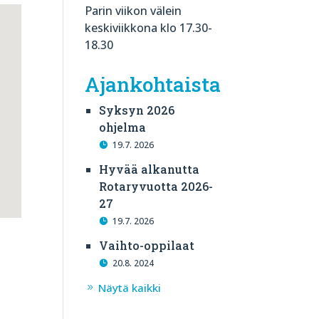
Parin viikon välein
keskiviikkona klo 17.30-
18.30
Ajankohtaista
Syksyn 2026
ohjelma
19.7. 2026
Hyvää alkanutta
Rotaryvuotta 2026-
27
19.7. 2026
Vaihto-oppilaat
20.8. 2024
Näytä kaikki