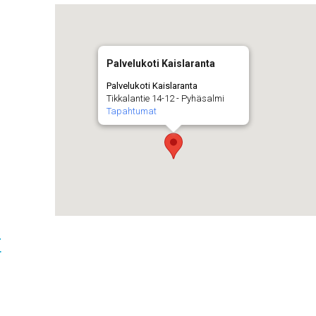
Palvelukoti Kaislaranta
Palvelukoti Kaislaranta
Tikkalantie 14-12 - Pyhäsalmi
Tapahtumat
t