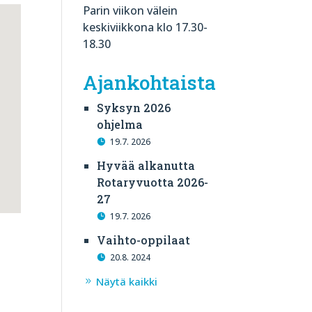
Parin viikon välein
keskiviikkona klo 17.30-
18.30
Ajankohtaista
Syksyn 2026
ohjelma
19.7. 2026
Hyvää alkanutta
Rotaryvuotta 2026-
27
19.7. 2026
Vaihto-oppilaat
20.8. 2024
Näytä kaikki