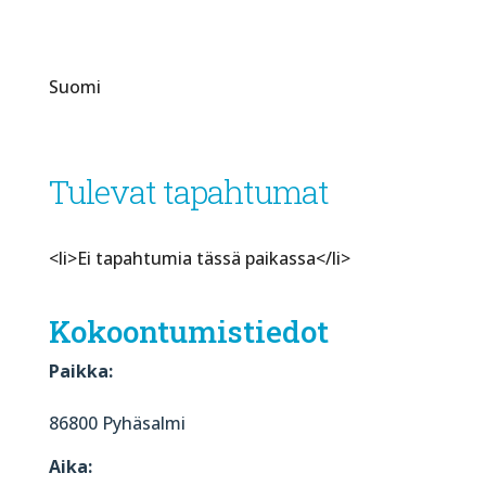
Suomi
Tulevat tapahtumat
<li>Ei tapahtumia tässä paikassa</li>
Kokoontumistiedot
Paikka:
86800 Pyhäsalmi
Aika: