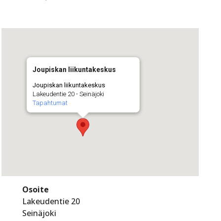
Joupiskan liikuntakeskus
Joupiskan liikuntakeskus
Lakeudentie 20 - Seinäjoki
Tapahtumat
Osoite
Lakeudentie 20
Seinäjoki