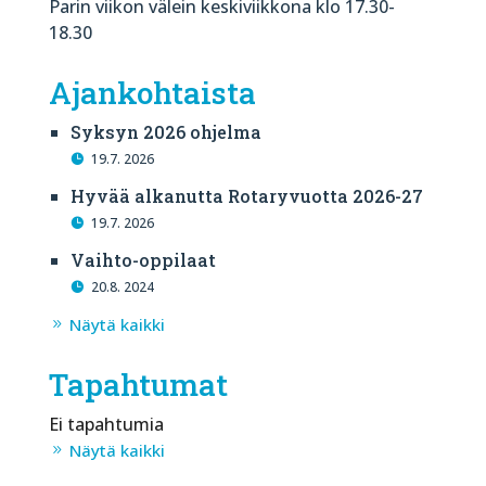
Parin viikon välein keskiviikkona klo 17.30-
18.30
Ajankohtaista
Syksyn 2026 ohjelma
19.7. 2026
Hyvää alkanutta Rotaryvuotta 2026-27
19.7. 2026
Vaihto-oppilaat
20.8. 2024
Näytä kaikki
Tapahtumat
Ei tapahtumia
Näytä kaikki