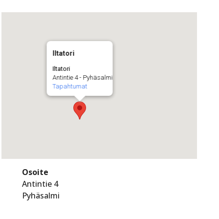
Iltatori
Iltatori
Antintie 4 - Pyhäsalmi
Tapahtumat
Osoite
Antintie 4
Pyhäsalmi