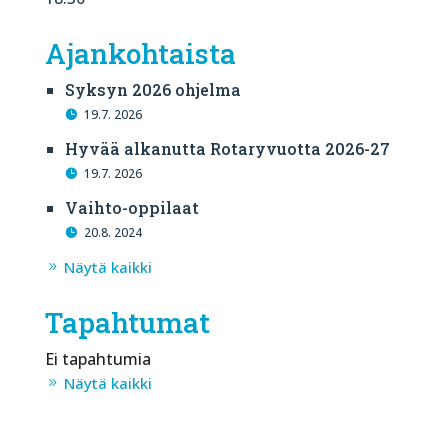
Ajankohtaista
Syksyn 2026 ohjelma
19.7. 2026
Hyvää alkanutta Rotaryvuotta 2026-27
19.7. 2026
Vaihto-oppilaat
20.8. 2024
Näytä kaikki
Tapahtumat
Ei tapahtumia
Näytä kaikki