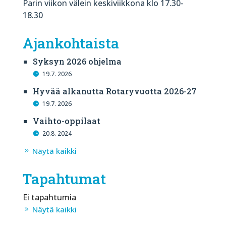
Parin viikon välein keskiviikkona klo 17.30-
18.30
Ajankohtaista
Syksyn 2026 ohjelma
19.7. 2026
Hyvää alkanutta Rotaryvuotta 2026-27
19.7. 2026
Vaihto-oppilaat
20.8. 2024
Näytä kaikki
Tapahtumat
Ei tapahtumia
Näytä kaikki