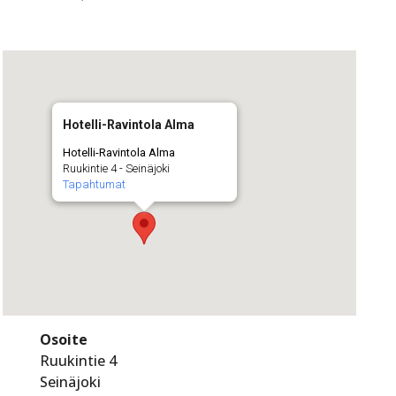
Hotelli-Ravintola Alma
Hotelli-Ravintola Alma
Ruukintie 4 - Seinäjoki
Tapahtumat
Osoite
Ruukintie 4
Seinäjoki