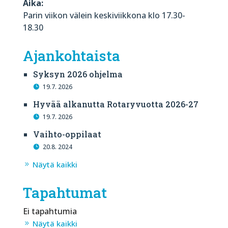
Aika:
Parin viikon välein keskiviikkona klo 17.30-
18.30
Ajankohtaista
Syksyn 2026 ohjelma
19.7. 2026
Hyvää alkanutta Rotaryvuotta 2026-27
19.7. 2026
Vaihto-oppilaat
20.8. 2024
Näytä kaikki
Tapahtumat
Ei tapahtumia
Näytä kaikki