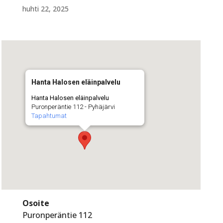
huhti 22, 2025
Hanta Halosen eläinpalvelu
Hanta Halosen eläinpalvelu
Puronperäntie 112 - Pyhäjärvi
Tapahtumat
Osoite
Puronperäntie 112