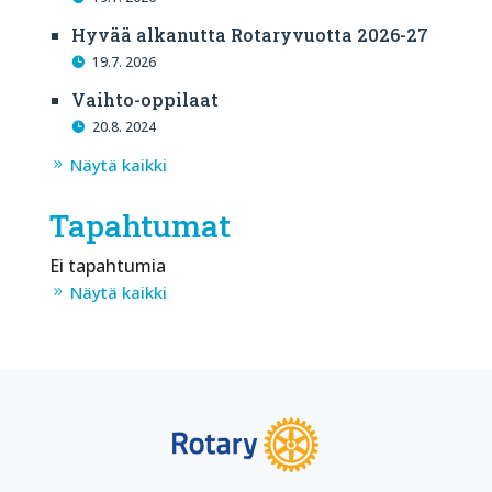
Hyvää alkanutta Rotaryvuotta 2026-27
19.7. 2026
Vaihto-oppilaat
20.8. 2024
Näytä kaikki
Tapahtumat
Ei tapahtumia
Näytä kaikki