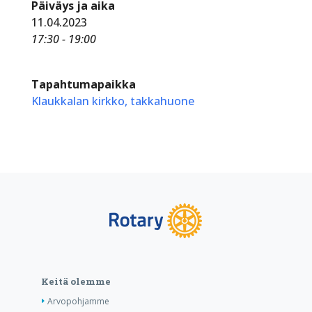
Päiväys ja aika
11.04.2023
17:30 - 19:00
Tapahtumapaikka
Klaukkalan kirkko, takkahuone
Keitä olemme
Arvopohjamme