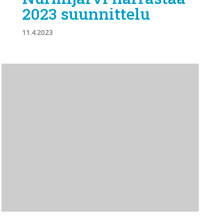
2023 suunnittelu
11.4.2023