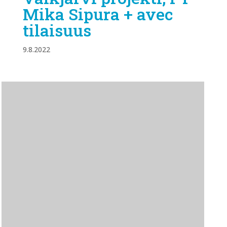
Mika Sipura + avec
tilaisuus
9.8.2022