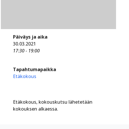
Päiväys ja aika
30.03.2021
17:30 - 19:00
Tapahtumapaikka
Etäkokous
Etäkokous, kokouskutsu lähetetään
kokouksen alkaessa.