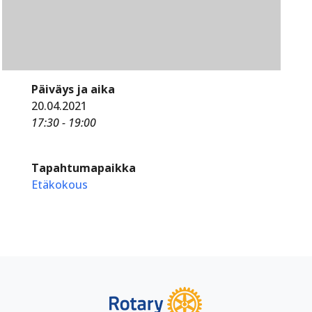
Päiväys ja aika
20.04.2021
17:30 - 19:00
Tapahtumapaikka
Etäkokous