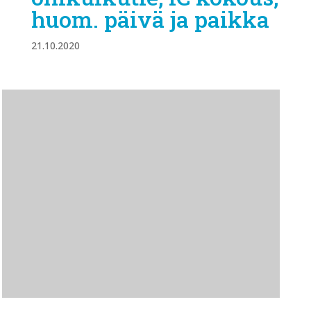
huom. päivä ja paikka
21.10.2020