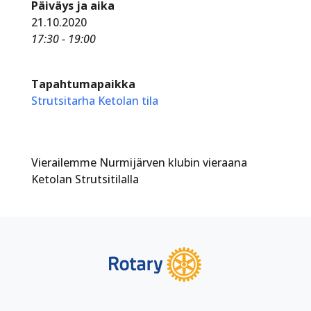
Päiväys ja aika
21.10.2020
17:30 - 19:00
Tapahtumapaikka
Strutsitarha Ketolan tila
Vierailemme Nurmijärven klubin vieraana
Ketolan Strutsitilalla