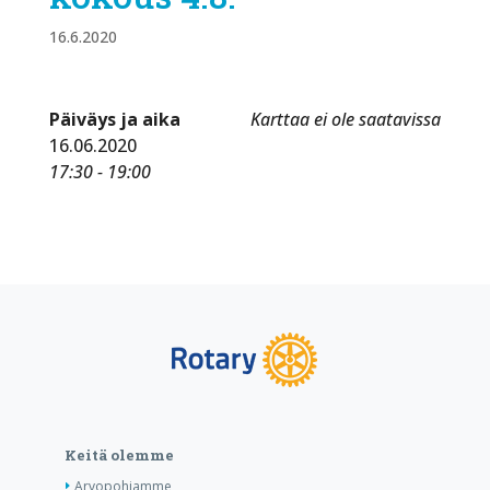
16.6.2020
Päiväys ja aika
Karttaa ei ole saatavissa
16.06.2020
17:30 - 19:00
Keitä olemme
Arvopohjamme