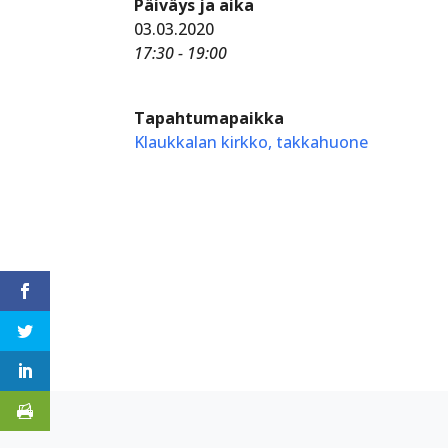
Päiväys ja aika
03.03.2020
17:30 - 19:00
Tapahtumapaikka
Klaukkalan kirkko, takkahuone