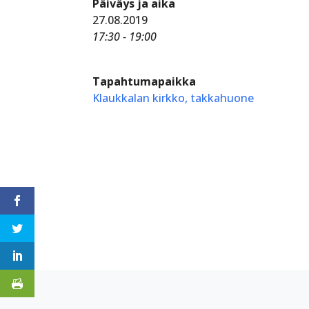
Päiväys ja aika
27.08.2019
17:30 - 19:00
Tapahtumapaikka
Klaukkalan kirkko, takkahuone