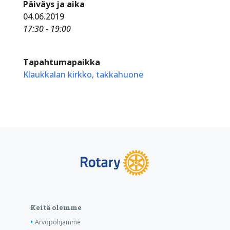
Päiväys ja aika
04.06.2019
17:30 - 19:00
Tapahtumapaikka
Klaukkalan kirkko, takkahuone
Keitä olemme
Arvopohjamme