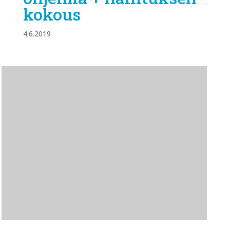
kokous
4.6.2019