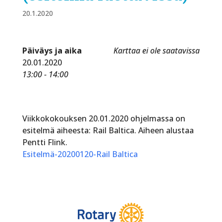
20.1.2020
Päiväys ja aika
Karttaa ei ole saatavissa
20.01.2020
13:00 - 14:00
Viikkokokouksen 20.01.2020 ohjelmassa on
esitelmä aiheesta: Rail Baltica. Aiheen alustaa
Pentti Flink.
Esitelmä-20200120-Rail Baltica