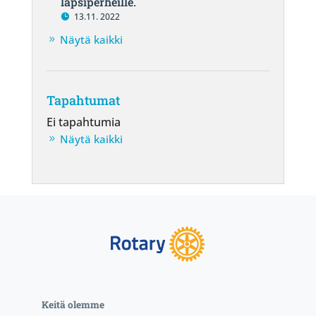
lapsiperheille.
13.11. 2022
Näytä kaikki
Tapahtumat
Ei tapahtumia
Näytä kaikki
Keitä olemme