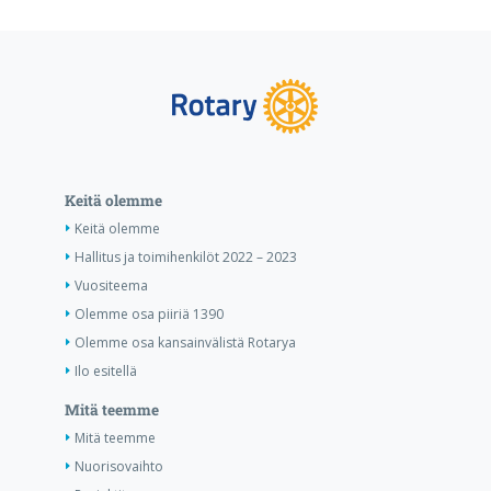
Keitä olemme
Keitä olemme
Hallitus ja toimihenkilöt 2022 – 2023
Vuositeema
Olemme osa piiriä 1390
Olemme osa kansainvälistä Rotarya
Ilo esitellä
Mitä teemme
Mitä teemme
Nuorisovaihto