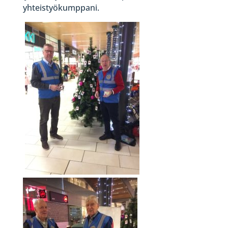
yhteistyökumppani.