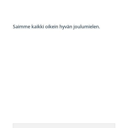
Saimme kaikki oikein hyvän joulumielen.