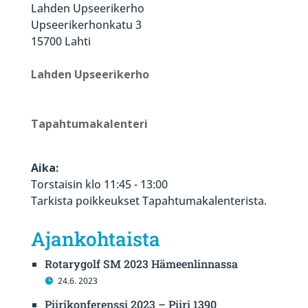
Lahden Upseerikerho
Upseerikerhonkatu 3
15700 Lahti
Lahden Upseerikerho
Tapahtumakalenteri
Aika:
Torstaisin klo 11:45 - 13:00
Tarkista poikkeukset Tapahtumakalenterista.
Ajankohtaista
Rotarygolf SM 2023 Hämeenlinnassa
24.6. 2023
Piirikonferenssi 2023 – Piiri 1390