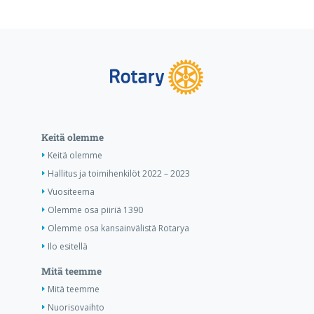
Keitä olemme
Keitä olemme
Hallitus ja toimihenkilöt 2022 – 2023
Vuositeema
Olemme osa piiriä 1390
Olemme osa kansainvälistä Rotarya
Ilo esitellä
Mitä teemme
Mitä teemme
Nuorisovaihto