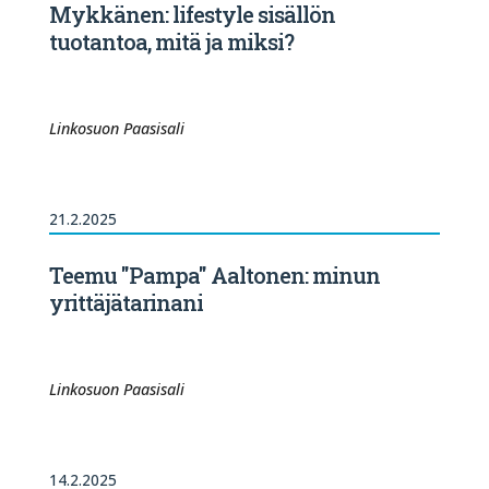
Mykkänen: lifestyle sisällön
tuotantoa, mitä ja miksi?
Linkosuon Paasisali
21.2.2025
Teemu "Pampa" Aaltonen: minun
yrittäjätarinani
Linkosuon Paasisali
14.2.2025