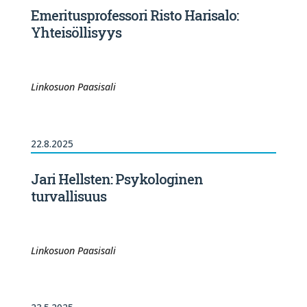
Emeritusprofessori Risto Harisalo:
Yhteisöllisyys
Linkosuon Paasisali
22.8.2025
Jari Hellsten: Psykologinen
turvallisuus
Linkosuon Paasisali