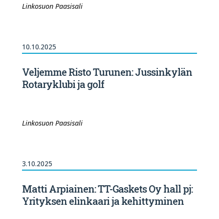
Linkosuon Paasisali
10.10.2025
Veljemme Risto Turunen: Jussinkylän
Rotaryklubi ja golf
Linkosuon Paasisali
3.10.2025
Matti Arpiainen: TT-Gaskets Oy hall pj:
Yrityksen elinkaari ja kehittyminen