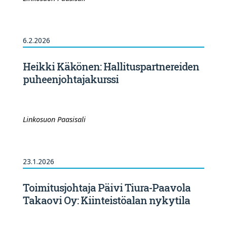
6.2.2026
Heikki Käkönen: Hallituspartnereiden
puheenjohtajakurssi
Linkosuon Paasisali
23.1.2026
Toimitusjohtaja Päivi Tiura-Paavola
Takaovi Oy: Kiinteistöalan nykytila