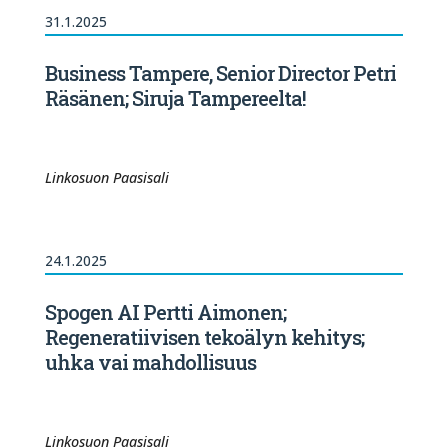
31.1.2025
Business Tampere, Senior Director Petri
Räsänen; Siruja Tampereelta!
Linkosuon Paasisali
24.1.2025
Spogen AI Pertti Aimonen;
Regeneratiivisen tekoälyn kehitys;
uhka vai mahdollisuus
Linkosuon Paasisali