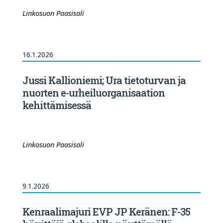
Linkosuon Paasisali
16.1.2026
Jussi Kallioniemi; Ura tietoturvan ja
nuorten e-urheiluorganisaation
kehittämisessä
Linkosuon Paasisali
9.1.2026
Kenraalimajuri EVP JP Keränen: F-35