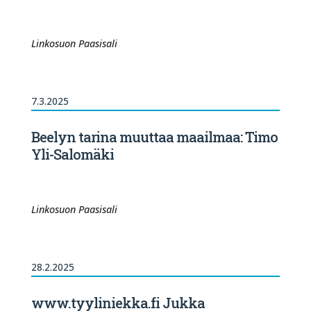
Linkosuon Paasisali
7.3.2025
Beelyn tarina muuttaa maailmaa: Timo
Yli-Salomäki
Linkosuon Paasisali
28.2.2025
www.tyyliniekka.fi Jukka