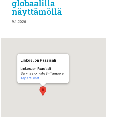
globaalilla
näyttämöllä
9.1.2026
Linkosuon Paasisali
Linkosuon Paasisali
Sarvijaakonkatu 3 - Tampere
Tapahtumat