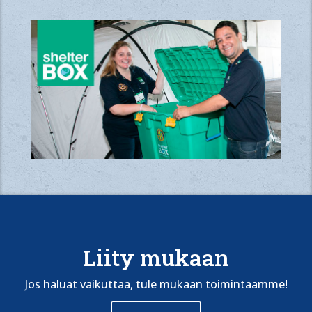
Liity mukaan
Jos haluat vaikuttaa, tule mukaan toimintaamme!