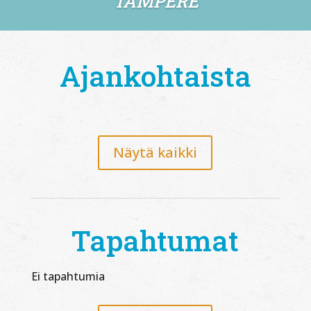
TAMPERE
Ajankohtaista
Näytä kaikki
Tapahtumat
Ei tapahtumia