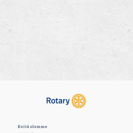
Keitä olemme