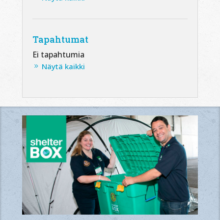
Tapahtumat
Ei tapahtumia
Näytä kaikki