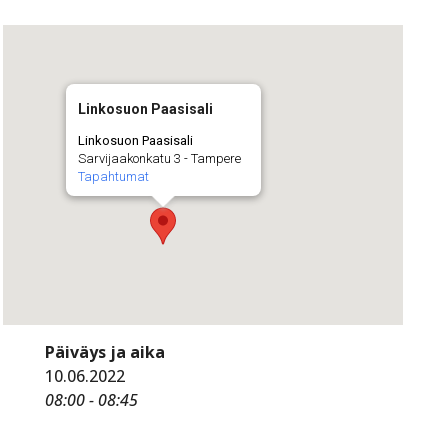
Linkosuon Paasisali
Linkosuon Paasisali
Sarvijaakonkatu 3 - Tampere
Tapahtumat
Päiväys ja aika
10.06.2022
08:00 - 08:45