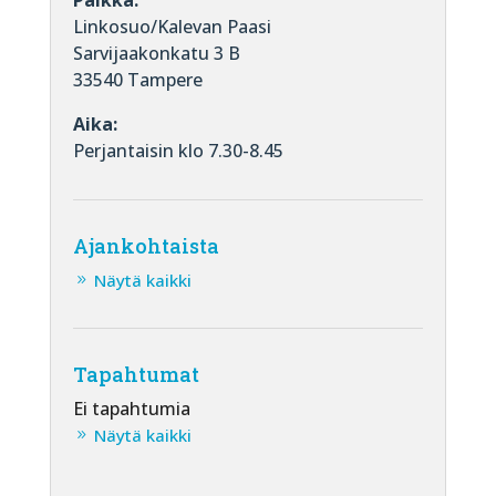
Paikka:
Linkosuo/Kalevan Paasi
Sarvijaakonkatu 3 B
33540 Tampere
Aika:
Perjantaisin klo 7.30-8.45
Ajankohtaista
Näytä kaikki
Tapahtumat
Ei tapahtumia
Näytä kaikki