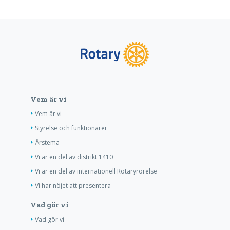
Vem är vi
Vem är vi
Styrelse och funktionärer
Årstema
Vi är en del av distrikt 1410
Vi är en del av internationell Rotaryrörelse
Vi har nöjet att presentera
Vad gör vi
Vad gör vi