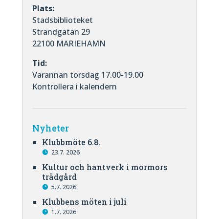
Plats:
Stadsbiblioteket
Strandgatan 29
22100 MARIEHAMN
Tid:
Varannan torsdag 17.00-19.00
Kontrollera i kalendern
Nyheter
Klubbmöte 6.8.
23.7. 2026
Kultur och hantverk i mormors
trädgård
5.7. 2026
Klubbens möten i juli
1.7. 2026