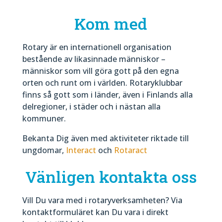
Kom med
Rotary är en internationell organisation
bestående av likasinnade människor –
människor som vill göra gott på den egna
orten och runt om i världen. Rotaryklubbar
finns så gott som i länder, även i Finlands alla
delregioner, i städer och i nästan alla
kommuner.
Bekanta Dig även med aktiviteter riktade till
ungdomar,
Interact
och
Rotaract
Vänligen kontakta oss
Vill Du vara med i rotaryverksamheten? Via
kontaktformuläret kan Du vara i direkt