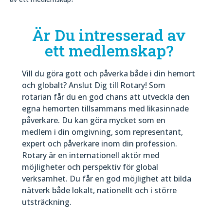
Är Du intresserad av
ett medlemskap?
Vill du göra gott och påverka både i din hemort
och globalt? Anslut Dig till Rotary! Som
rotarian får du en god chans att utveckla den
egna hemorten tillsammans med likasinnade
påverkare. Du kan göra mycket som en
medlem i din omgivning, som representant,
expert och påverkare inom din profession.
Rotary är en internationell aktör med
möjligheter och perspektiv för global
verksamhet. Du får en god möjlighet att bilda
nätverk både lokalt, nationellt och i större
utsträckning.