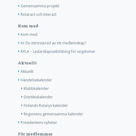
Gemensamma projekt
Rotaract och Interact
Kom med
Kom med
Är Du intresserad av ett medlemskap?
RYLA – Ledarskapsutbildning för ungdomar
Aktuellt
Aktuellt
Händelsekalender
Klubbkalender
Disrtiktskalender
Finlands Rotarys kalender
Regionens gemensamma kalender
Presidentens nyheter
För medlemmar