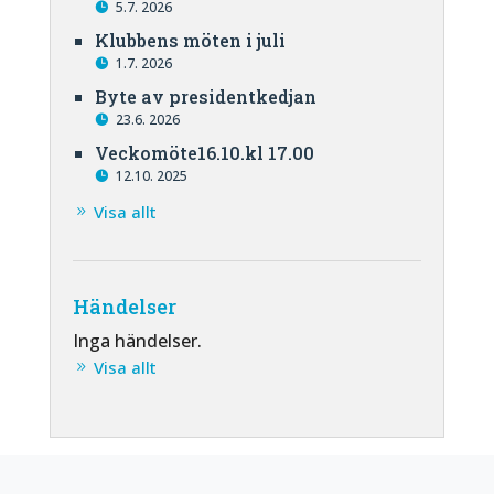
5.7. 2026
Klubbens möten i juli
1.7. 2026
Byte av presidentkedjan
23.6. 2026
Veckomöte16.10.kl 17.00
12.10. 2025
Visa allt
Händelser
Inga händelser.
Visa allt