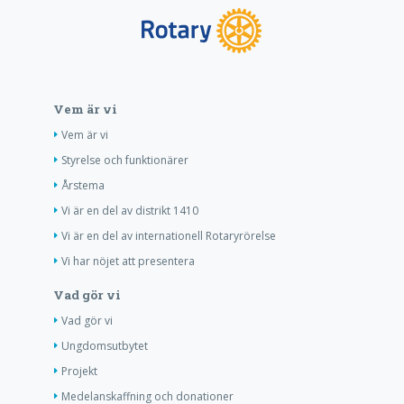
Vem är vi
Vem är vi
Styrelse och funktionärer
Årstema
Vi är en del av distrikt 1410
Vi är en del av internationell Rotaryrörelse
Vi har nöjet att presentera
Vad gör vi
Vad gör vi
Ungdomsutbytet
Projekt
Medelanskaffning och donationer