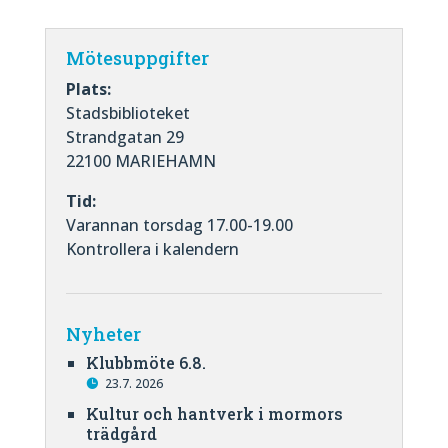
Mötesuppgifter
Plats:
Stadsbiblioteket
Strandgatan 29
22100 MARIEHAMN
Tid:
Varannan torsdag 17.00-19.00
Kontrollera i kalendern
Nyheter
Klubbmöte 6.8.
23.7. 2026
Kultur och hantverk i mormors
trädgård