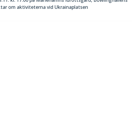
tar om aktiviteterna vid Ukrainaplatsen