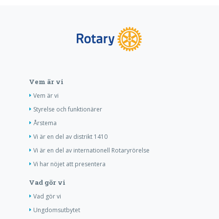
Vem är vi
Vem är vi
Styrelse och funktionärer
Årstema
Vi är en del av distrikt 1410
Vi är en del av internationell Rotaryrörelse
Vi har nöjet att presentera
Vad gör vi
Vad gör vi
Ungdomsutbytet