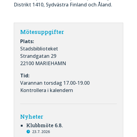
Distrikt 1410, Sydvästra Finland och Åland.
Mötesuppgifter
Plats:
Stadsbiblioteket
Strandgatan 29
22100 MARIEHAMN
Tid:
Varannan torsdag 17.00-19.00
Kontrollera i kalendern
Nyheter
Klubbmöte 6.8.
23.7. 2026