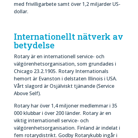
med frivilligarbete samt över 1,2 miljarder US-
dollar.
Internationellt nätverk av
betydelse
Rotary är en internationell service- och
välgörenhetsorganisation, som grundades i
Chicago 23.2.1905. Rotary Internationals
hemort är Evanston i delstaten Illinois i USA.
Vårt slagord är Osjälviskt tjänande (Service
Above Self).
Rotary har över 1,4 miljoner medlemmar i 35
000 klubbar i över 200 länder. Rotary är en
viktig internationell service- och
välgörenhetsorganisation. Finland är indelat i
fem rotarydistrikt. Godby Rotarykubb ingår i