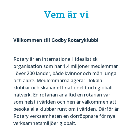
Vem är vi
Välkommen till Godby Rotaryklubb!
Rotary är en internationell idealistisk
organisation som har 1,4 miljoner medlemmar
i över 200 länder, både kvinnor och män. unga
och äldre. Medlemmarna agerar i lokala
klubbar och skapar ett nationellt och globalt
nätverk. En rotarian är alltid en rotarian var
som helst i världen och hen är välkommen att
besöka alla klubbar runt om i världen. Därför är
Rotary verksamheten en dörröppnare för nya
verksamhetsmiljöer globalt.