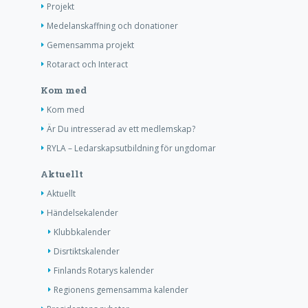
Projekt
Medelanskaffning och donationer
Gemensamma projekt
Rotaract och Interact
Kom med
Kom med
Är Du intresserad av ett medlemskap?
RYLA – Ledarskapsutbildning för ungdomar
Aktuellt
Aktuellt
Händelsekalender
Klubbkalender
Disrtiktskalender
Finlands Rotarys kalender
Regionens gemensamma kalender