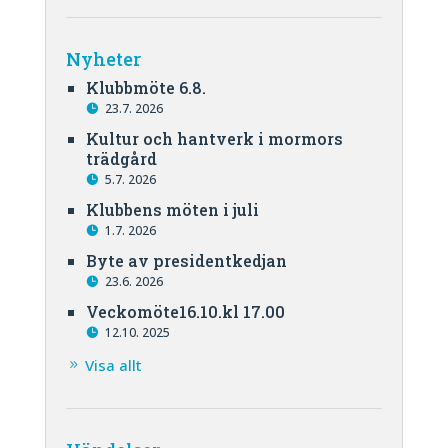
Nyheter
Klubbmöte 6.8.
23.7. 2026
Kultur och hantverk i mormors
trädgård
5.7. 2026
Klubbens möten i juli
1.7. 2026
Byte av presidentkedjan
23.6. 2026
Veckomöte16.10.kl 17.00
12.10. 2025
Visa allt