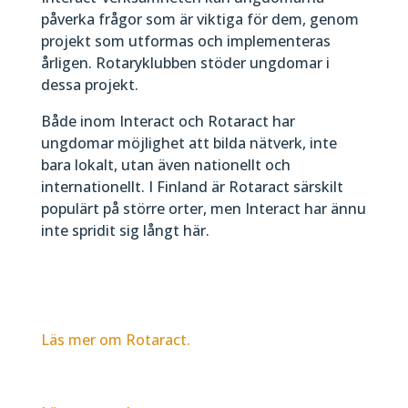
påverka frågor som är viktiga för dem, genom
projekt som utformas och implementeras
årligen. Rotaryklubben stöder ungdomar i
dessa projekt.
Både inom Interact och Rotaract har
ungdomar möjlighet att bilda nätverk, inte
bara lokalt, utan även nationellt och
internationellt. I Finland är Rotaract särskilt
populärt på större orter, men Interact har ännu
inte spridit sig långt här.
Läs mer om Rotaract.