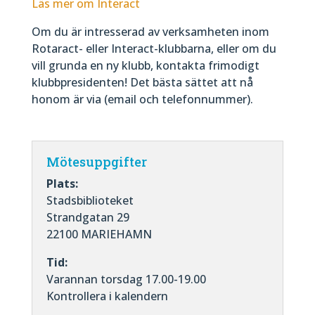
Läs mer om Interact
Om du är intresserad av verksamheten inom
Rotaract- eller Interact-klubbarna, eller om du
vill grunda en ny klubb, kontakta frimodigt
klubbpresidenten! Det bästa sättet att nå
honom är via (email och telefonnummer).
Mötesuppgifter
Plats:
Stadsbiblioteket
Strandgatan 29
22100 MARIEHAMN
Tid:
Varannan torsdag 17.00-19.00
Kontrollera i kalendern