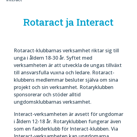
Rotaract ja Interact
Rotaract-klubbarnas verksamhet riktar sig till
unga i åldern 18-30 år. Syftet med
verksamheten är att utveckla de ungas tillväxt
till ansvarsfulla vuxna och ledare. Rotaract-
klubbens medlemmar besluter själva om sina
projekt och sin verksamhet. Rotaryklubben
sponsorerar och stöder alltid
ungdomsklubbarnas verksamhet.
Interact-verksamheten är avsett för ungdomar
i åldern 12-18 år. Rotaryklubben fungerar även
som en fadderklubb för Interact-klubben. Via
Interact-verksamheten kan ungdomarna