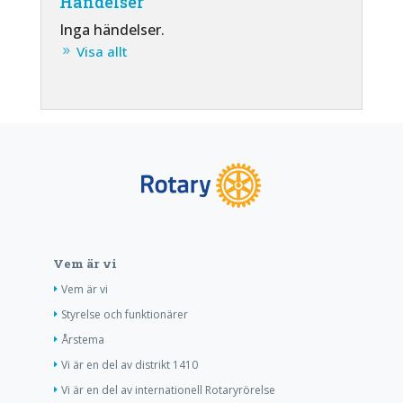
Händelser
Inga händelser.
Visa allt
Vem är vi
Vem är vi
Styrelse och funktionärer
Årstema
Vi är en del av distrikt 1410
Vi är en del av internationell Rotaryrörelse