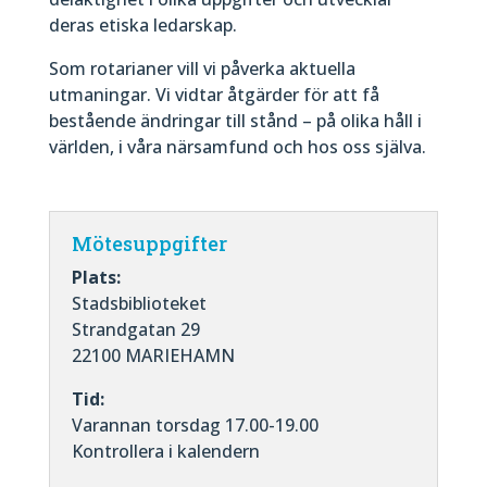
deras etiska ledarskap.
Som rotarianer vill vi påverka aktuella
utmaningar. Vi vidtar åtgärder för att få
bestående ändringar till stånd – på olika håll i
världen, i våra närsamfund och hos oss själva.
Mötesuppgifter
Plats:
Stadsbiblioteket
Strandgatan 29
22100 MARIEHAMN
Tid:
Varannan torsdag 17.00-19.00
Kontrollera i kalendern