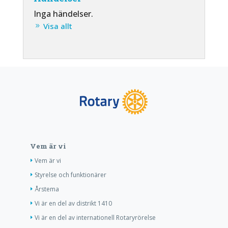
Inga händelser.
Visa allt
Vem är vi
Vem är vi
Styrelse och funktionärer
Årstema
Vi är en del av distrikt 1410
Vi är en del av internationell Rotaryrörelse