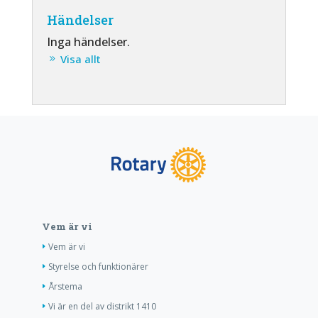
Händelser
Inga händelser.
Visa allt
Vem är vi
Vem är vi
Styrelse och funktionärer
Årstema
Vi är en del av distrikt 1410