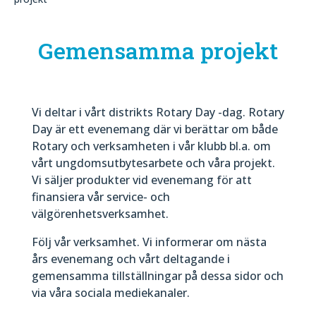
Gemensamma projekt
Vi deltar i vårt distrikts Rotary Day -dag. Rotary
Day är ett evenemang där vi berättar om både
Rotary och verksamheten i vår klubb bl.a. om
vårt ungdomsutbytesarbete och våra projekt.
Vi säljer produkter vid evenemang för att
finansiera vår service- och
välgörenhetsverksamhet.
Följ vår verksamhet. Vi informerar om nästa
års evenemang och vårt deltagande i
gemensamma tillställningar på dessa sidor och
via våra sociala mediekanaler.