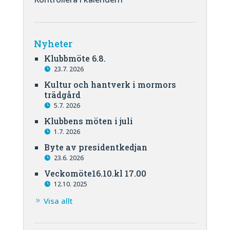
Nyheter
Klubbmöte 6.8.
23.7. 2026
Kultur och hantverk i mormors
trädgård
5.7. 2026
Klubbens möten i juli
1.7. 2026
Byte av presidentkedjan
23.6. 2026
Veckomöte16.10.kl 17.00
12.10. 2025
Visa allt