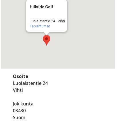
Hillside Golf
Luolaistentie 24 - Vihti
Tapahtumat
Osoite
Luolaistentie 24
Vihti
Jokikunta
03430
Suomi