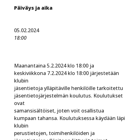
Päiväys ja aika
05.02.2024
18:00
Maanantaina 5.2.2024 klo 18:00 ja
keskiviikkona 7.2.2024 klo 18:00 järjestetään
klubin
jäsentietoja ylläpitäville henkilöille tarkoitettu
jäsentietojärjestelmän koulutus. Koulutukset
ovat
samansisältöiset, joten voit osallistua
kumpaan tahansa. Koulutuksessa käydään läpi
klubin
perustietojen, toimihenkilöiden ja