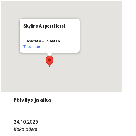
Skyline Airport Hotel
Elannontie 9 - Vantaa
Tapahtumat
Päiväys ja aika
24.10.2026
Koko päivä